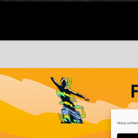
Nous utiliso