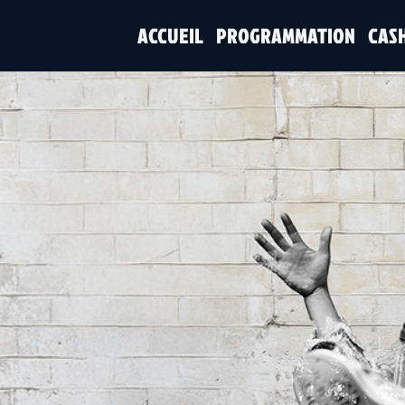
ACCUEIL
PROGRAMMATION
CAS