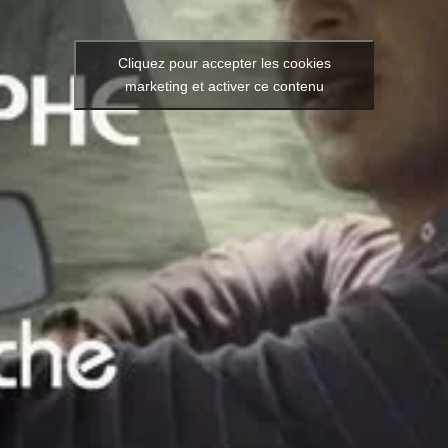
Cliquez pour accepter les cookies
marketing et activer ce contenu