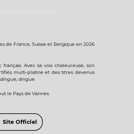
es de France, Suisse et Belgique en 2026
français. Avec sa voix chaleureuse, son
ifiés multi-platine et des titres devenus
 dingue, dingue
.
ut le Pays de Vannes.
Site Officiel