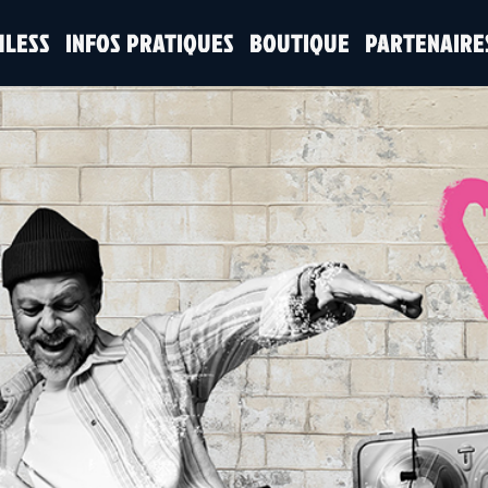
HLESS
INFOS PRATIQUES
BOUTIQUE
PARTENAIRE