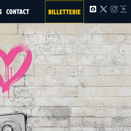
S
CONTACT
BILLETTERIE