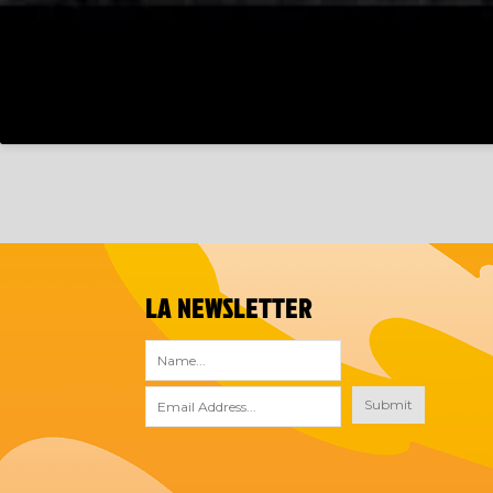
LA NEWSLETTER