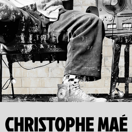
CHRISTOPHE MAÉ