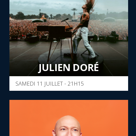
JULIEN DORÉ
SAMEDI 11 JUILLET - 21H15