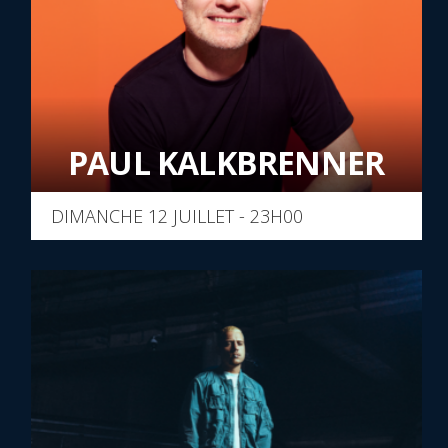
PAUL KALKBRENNER
DIMANCHE 12 JUILLET - 23H00