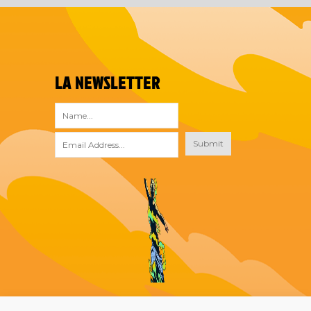
LA NEWSLETTER