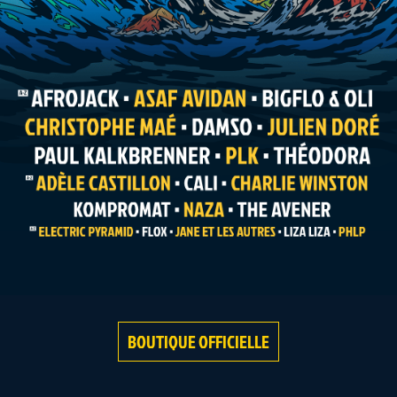
BOUTIQUE OFFICIELLE