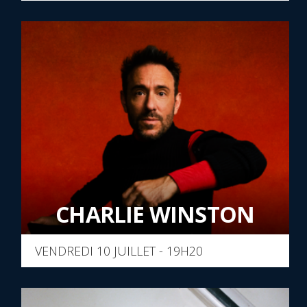
CHARLIE WINSTON
VENDREDI 10 JUILLET - 19H20