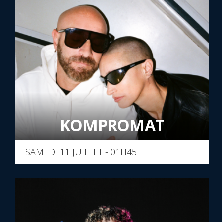
KOMPROMAT
SAMEDI 11 JUILLET - 01H45