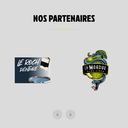
NOS PARTENAIRES