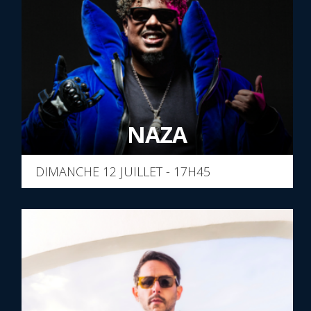
NAZA
DIMANCHE 12 JUILLET - 17H45