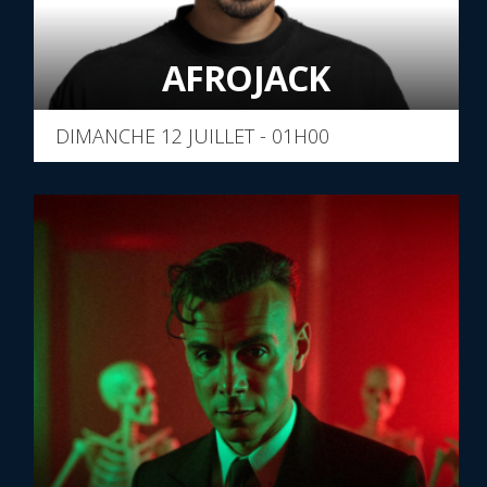
AFROJACK
DIMANCHE 12 JUILLET - 01H00