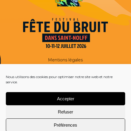
Mentions légales
Nous utilisons des cookies pour optimiser notre site web et notre
service.
© 2026 Fête du Bruit – Saint Nolff – Pays de Vannes | 10, 11 et 12 juillet 2026
Accepter
Refuser
Préférences