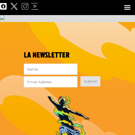
LA NEWSLETTER